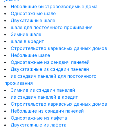
Небольшие быстровозводимые дома
Одноэтажные шале
Двухэтажные шале
шале для постоянного проживания
Зимние шале
шале в кредит
Строительство каркасных дачных домов
Небольшие шале
Одноэтажные из сэндвич панелей
Двухэтажные из сэндвич панелей
из сэндвич панелей для постоянного
проживания
Зимние из сэндвич панелей
из сэндвич панелей в кредит
Строительство каркасных дачных домов
Небольшие из сэндвич панелей
Одноэтажные из лафета
Двухэтажные из лафета