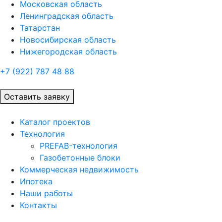
Московская область
Ленинградская область
Татарстан
Новосибирская область
Нижегородская область
+7 (922)
787 48 88
Оставить заявку
Каталог проектов
Технология
PREFAB-технология
Газобетонные блоки
Коммерческая недвижимость
Ипотека
Наши работы
Контакты