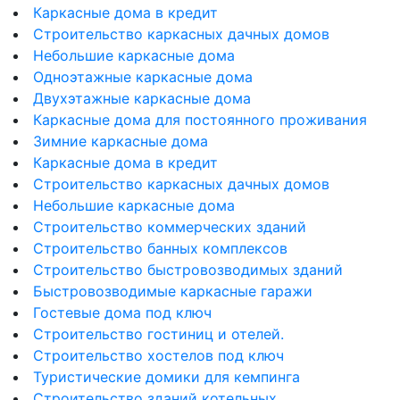
Каркасные дома в кредит
Строительство каркасных дачных домов
Небольшие каркасные дома
Одноэтажные каркасные дома
Двухэтажные каркасные дома
Каркасные дома для постоянного проживания
Зимние каркасные дома
Каркасные дома в кредит
Строительство каркасных дачных домов
Небольшие каркасные дома
Строительство коммерческих зданий
Строительство банных комплексов
Строительство быстровозводимых зданий
Быстровозводимые каркасные гаражи
Гостевые дома под ключ
Строительство гостиниц и отелей.
Строительство хостелов под ключ
Туристические домики для кемпинга
Строительство зданий котельных