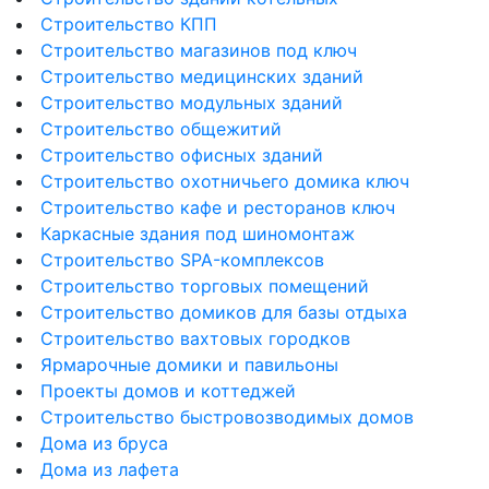
Строительство КПП
Строительство магазинов под ключ
Строительство медицинских зданий
Строительство модульных зданий
Строительство общежитий
Строительство офисных зданий
Строительство охотничьего домика ключ
Строительство кафе и ресторанов ключ
Каркасные здания под шиномонтаж
Строительство SPA-комплексов
Строительство торговых помещений
Строительство домиков для базы отдыха
Строительство вахтовых городков
Ярмарочные домики и павильоны
Проекты домов и коттеджей
Строительство быстровозводимых домов
Дома из бруса
Дома из лафета