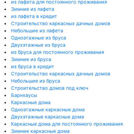
из лафета для постоянного проживания
Зимние из лафета
из лафета в кредит
Строительство каркасных дачных домов
Небольшие из лафета
Одноэтажные из бруса
Двухэтажные из бруса
из бруса для постоянного проживания
Зимние из бруса
из бруса в кредит
Строительство каркасных дачных домов
Небольшие из бруса
Строительство домов под ключ
Барнхаусы
Каркасные дома
Одноэтажные каркасные дома
Двухэтажные каркасные дома
Каркасные дома для постоянного проживания
Зимние каркасные дома