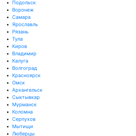
Подольск
Воронеж
Самара
Ярославль
Рязань
Тула
Киров
Владимир
Калуга
Волгоград
Красноярск
Омск
Архангельск
Сыктывкар
Мурманск
Коломна
Серпухов
Мытищи
Люберцы