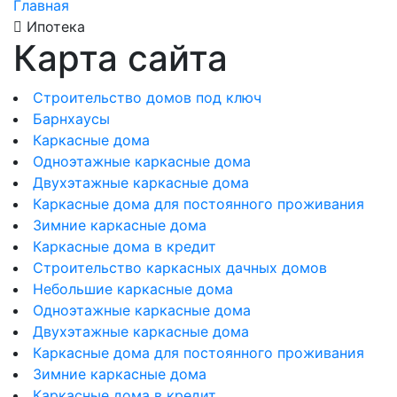
Главная
Ипотека
Карта сайта
Строительство домов под ключ
Барнхаусы
Каркасные дома
Одноэтажные каркасные дома
Двухэтажные каркасные дома
Каркасные дома для постоянного проживания
Зимние каркасные дома
Каркасные дома в кредит
Строительство каркасных дачных домов
Небольшие каркасные дома
Одноэтажные каркасные дома
Двухэтажные каркасные дома
Каркасные дома для постоянного проживания
Зимние каркасные дома
Каркасные дома в кредит