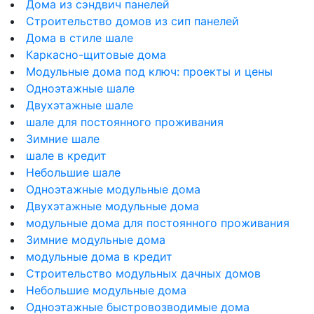
Дома из сэндвич панелей
Строительство домов из сип панелей
Дома в стиле шале
Каркасно-щитовые дома
Модульные дома под ключ: проекты и цены
Одноэтажные шале
Двухэтажные шале
шале для постоянного проживания
Зимние шале
шале в кредит
Небольшие шале
Одноэтажные модульные дома
Двухэтажные модульные дома
модульные дома для постоянного проживания
Зимние модульные дома
модульные дома в кредит
Строительство модульных дачных домов
Небольшие модульные дома
Одноэтажные быстровозводимые дома