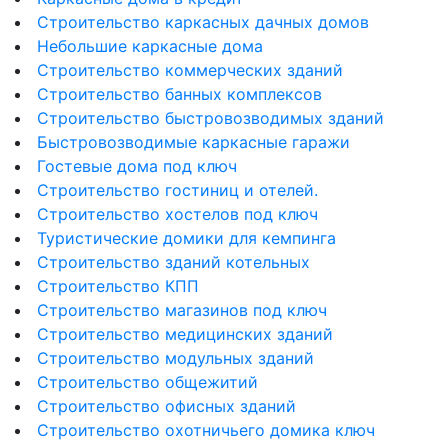
Строительство каркасных дачных домов
Небольшие каркасные дома
Строительство коммерческих зданий
Строительство банных комплексов
Строительство быстровозводимых зданий
Быстровозводимые каркасные гаражи
Гостевые дома под ключ
Строительство гостиниц и отелей.
Строительство хостелов под ключ
Туристические домики для кемпинга
Строительство зданий котельных
Строительство КПП
Строительство магазинов под ключ
Строительство медицинских зданий
Строительство модульных зданий
Строительство общежитий
Строительство офисных зданий
Строительство охотничьего домика ключ