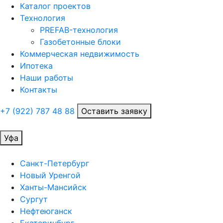
Каталог проектов
Технология
PREFAB-технология
Газобетонные блоки
Коммерческая недвижимость
Ипотека
Наши работы
Контакты
+7 (922)
787 48 88
Оставить заявку
Уфа
Санкт-Петербург
Новый Уренгой
Ханты-Мансийск
Сургут
Нефтеюганск