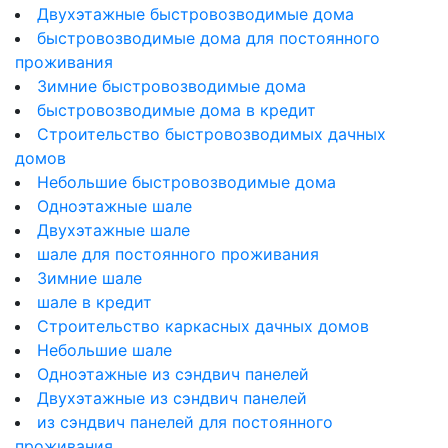
Двухэтажные быстровозводимые дома
быстровозводимые дома для постоянного
проживания
Зимние быстровозводимые дома
быстровозводимые дома в кредит
Строительство быстровозводимых дачных
домов
Небольшие быстровозводимые дома
Одноэтажные шале
Двухэтажные шале
шале для постоянного проживания
Зимние шале
шале в кредит
Строительство каркасных дачных домов
Небольшие шале
Одноэтажные из сэндвич панелей
Двухэтажные из сэндвич панелей
из сэндвич панелей для постоянного
проживания