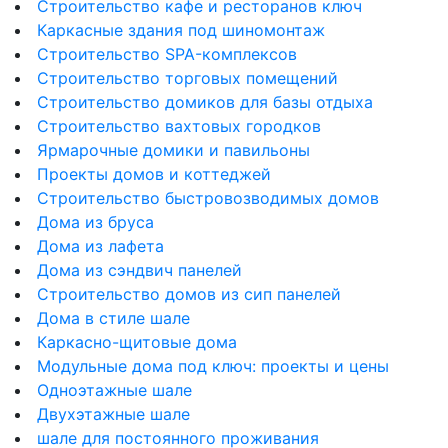
Строительство кафе и ресторанов ключ
Каркасные здания под шиномонтаж
Строительство SPA-комплексов
Строительство торговых помещений
Строительство домиков для базы отдыха
Строительство вахтовых городков
Ярмарочные домики и павильоны
Проекты домов и коттеджей
Строительство быстровозводимых домов
Дома из бруса
Дома из лафета
Дома из сэндвич панелей
Строительство домов из сип панелей
Дома в стиле шале
Каркасно-щитовые дома
Модульные дома под ключ: проекты и цены
Одноэтажные шале
Двухэтажные шале
шале для постоянного проживания