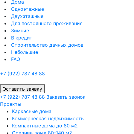
Дома
Одноэтажные
Двухэтажные
Для постоянного проживания
Зимние
В кредит
Строительство дачных домов
Небольшие
FAQ
+7 (922)
787 48 88
Оставить заявку
+7 (922)
787 48 88
Заказать звонок
Проекты
Каркасные дома
Коммерческая недвижимость
Компактные дома до 80 м2
Средние дома 80-140 м2