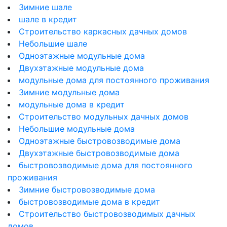
Зимние шале
шале в кредит
Строительство каркасных дачных домов
Небольшие шале
Одноэтажные модульные дома
Двухэтажные модульные дома
модульные дома для постоянного проживания
Зимние модульные дома
модульные дома в кредит
Строительство модульных дачных домов
Небольшие модульные дома
Одноэтажные быстровозводимые дома
Двухэтажные быстровозводимые дома
быстровозводимые дома для постоянного
проживания
Зимние быстровозводимые дома
быстровозводимые дома в кредит
Строительство быстровозводимых дачных
домов