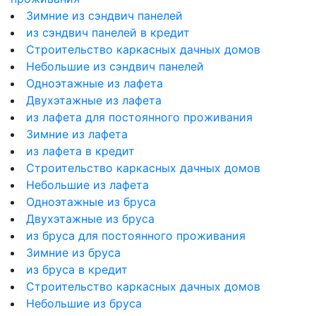
Зимние из сэндвич панелей
из сэндвич панелей в кредит
Строительство каркасных дачных домов
Небольшие из сэндвич панелей
Одноэтажные из лафета
Двухэтажные из лафета
из лафета для постоянного проживания
Зимние из лафета
из лафета в кредит
Строительство каркасных дачных домов
Небольшие из лафета
Одноэтажные из бруса
Двухэтажные из бруса
из бруса для постоянного проживания
Зимние из бруса
из бруса в кредит
Строительство каркасных дачных домов
Небольшие из бруса